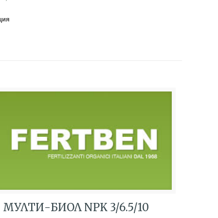
ция
МУЛТИ-БИОЛ NPK 3/6.5/10