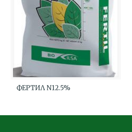
ФЕРТИЛ N12.5%