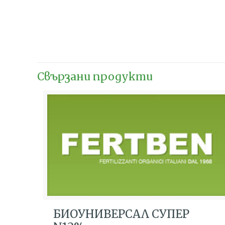
Свързани продукти
БИОУНИВЕРСАЛ СУПЕР