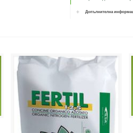
Допълнителна информа