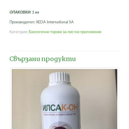
ОПАКОВКИ: 1 кг
Производител: XEDA International SA
Категория:
Биологични торове за листно приложение
Свързани продукти