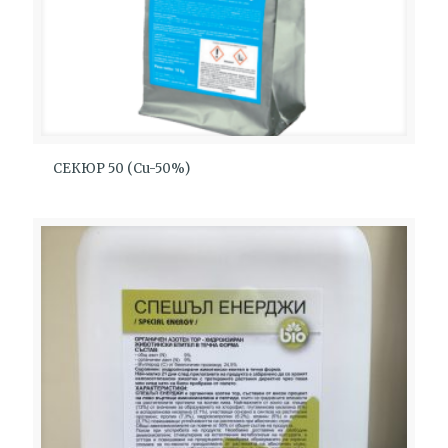
СЕКЮР 50 (Cu-50%)