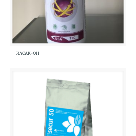
ИЛСАК-ОН