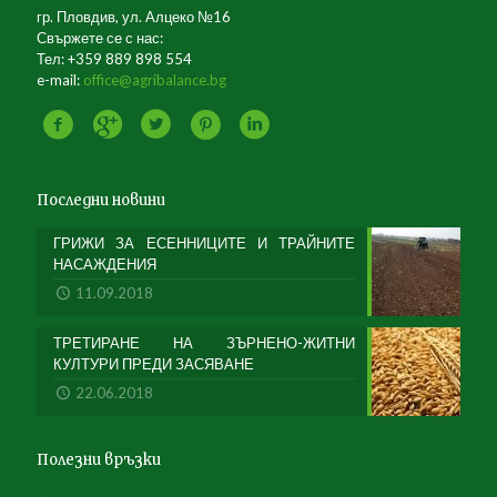
гр. Пловдив, ул. Алцеко №16
Свържете се с нас:
Тел: +359 889 898 554
e-mail:
office@agribalance.bg
Последни новини
ГРИЖИ ЗА ЕСЕННИЦИТЕ И ТРАЙНИТЕ
НАСАЖДЕНИЯ
11.09.2018
ТРЕТИРАНЕ НА ЗЪРНЕНО-ЖИТНИ
КУЛТУРИ ПРЕДИ ЗАСЯВАНЕ
22.06.2018
Полезни връзки