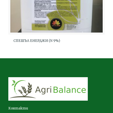
СПЕШЪЛ ЕНЕРДЖИ (N 9%)
Контакти