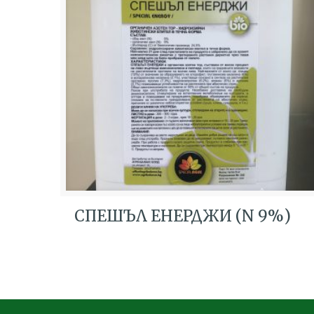
СПЕШЪЛ ЕНЕРДЖИ (N 9%)