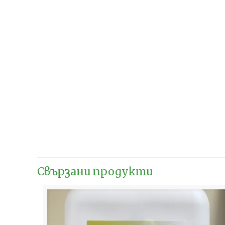
Свързани продукти