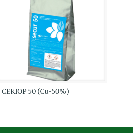
СЕКЮР 50 (Cu-50%)