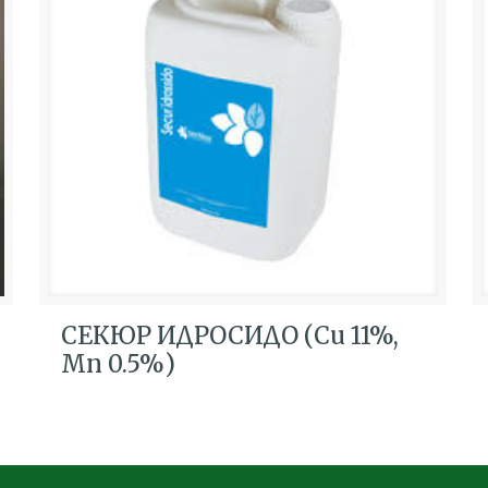
СЕКЮР ИДРОСИДО (Cu 11%,
Mn 0.5%)